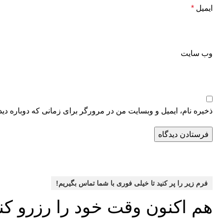
ایمیل
*
وب‌ سایت
ذخیره نام، ایمیل و وبسایت من در مرورگر برای زمانی که دوباره دی
فرم زیر را پر کنید تا خیلی فوری با شما تماس بگیریم!
هم اکنون وقت خود را رزرو کنید و۱۰٪ تخفیف بگ