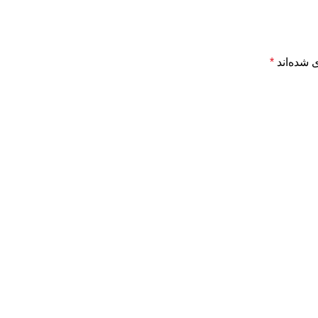
 شده‌اند
*