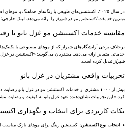
در سال ۲۰۲۵، اکستنشن‌های طبیعی با رنگ‌های هماهنگ با موهای اصلی در شیراز پرطرفدارند. غزل بانو با به‌روز نگه داشتن تیم خود با جدیدترین تکنیک‌ها،
بهترین خدمات اکستنشن مو در شیراز
را ارائه می‌دهد. لینک خارجی:
مقایسه خدمات اکستنشن مو غزل بانو با رقبا
برخلاف برخی آرایشگاه‌های شیراز که از موهای مصنوعی یا تکنیک‌های
خدماتی متمایز ارائه می‌دهد. مشتریان می‌گویند: «اکستنشن در غزل با
شیراز
تبدیل کرده است.
تجربیات واقعی مشتریان در غزل بانو
بیش از ۱۰۰۰ مشتری از خدمات اکستنشن مو در غزل بانو رضای
کرد.» این تجربیات نشان‌دهنده تعهد غزل بانو به کیفیت و رضایت م
نکات کاربردی برای انتخاب و نگهداری اکست
انتخاب نوع اکستنشن
: اکستنشن رینگ برای موهای نازک مناسب 