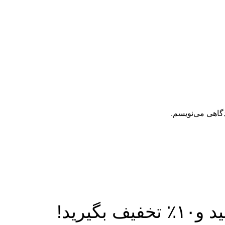
دگاهی می‌نویسم.
یرید!