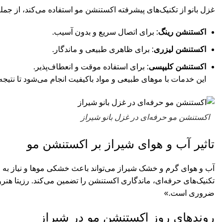
غزل بانو از تکنیک‌های پیشرفته اکستنشن مو استفاده می‌کند، از جمله
اکستنشن رینگ
: برای اتصال سریع و بدون آسیب.
اکستنشن لیزری
: برای ظاهری طبیعی و ماندگار.
اکستنشن کلیپسی
: برای استفاده موقت و انعطاف‌پذیر.
این خدمات با موهای طبیعی و مواد باکیفیت انجام می‌شود تا نتیجه
اکستنشن مو حرفه‌ای در غزل بانو شیراز
تاثیر آب و هوای شیراز بر اکستنشن مو
آب و هوای گرم و خشک شیراز می‌تواند باعث خشکی موها و نیاز به م
تکنیک‌های حرفه‌ای، ماندگاری اکستنشن را تضمین می‌کند. رزیتا هن
ضروری است.»
روندهای روز اکستنشن مو در شیراز