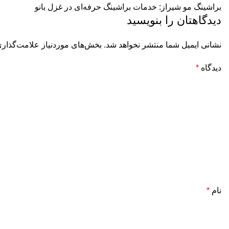
براشینگ مو شیراز: خدمات براشینگ حرفه‌ای در غزل بانو
دیدگاهتان را بنویسید
نشانی ایمیل شما منتشر نخواهد شد.
بخش‌های موردنیاز علامت‌گذاری
دیدگاه
*
نام
*