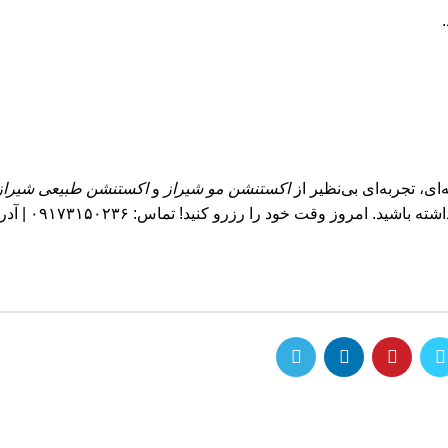
ای، تجربه‌ای بی‌نظیر از
اکستنشن مو شیراز
و
اکستنشن طبیعی شیراز
در قلب شیراز، ما به شما کمک می‌کنیم تا مو