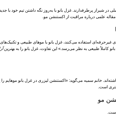
 مقاله علمی درباره مراقبت از اکستنشن مو.
 غیرحرفه‌ای استفاده می‌کنند، غزل بانو با موهای طبیعی و تکنیک‌های
نو کاملاً طبیعی به نظر می‌رسد.» این تفاوت، غزل بانو را به
بهترین آر
ت داشته‌اند. خانم سمیه می‌گوید: «اکستنشن لیزری در غزل بانو موهایم را 
شتری است.
نشن مو
است.