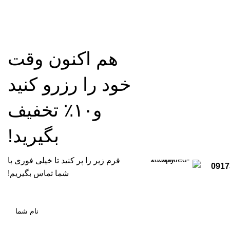
رزرو آنلاین
هم اکنون وقت
خود را رزرو کنید
و۱۰٪ تخفیف
بگیرید!
فرم زیر را پر کنید تا خیلی فوری با
0917
شما تماس بگیریم!