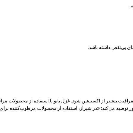
:
‌ای بی‌نقص داشته باشد.
راقبت بیشتر از اکستنشن شود. غزل بانو با استفاده از محصولات مراق
رور توصیه می‌کند: «در شیراز، استفاده از محصولات مرطوب‌کننده برا