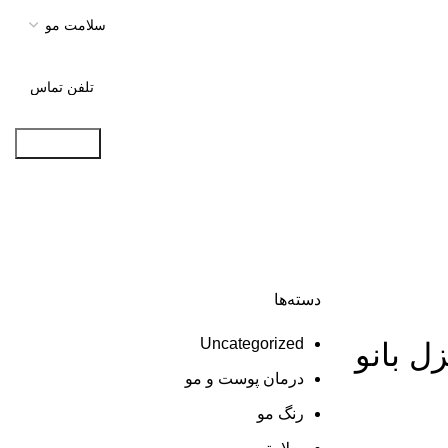
دسته‌ها
Uncategorized
ل بانو
درمان‌ پوست و مو
رنگ مو