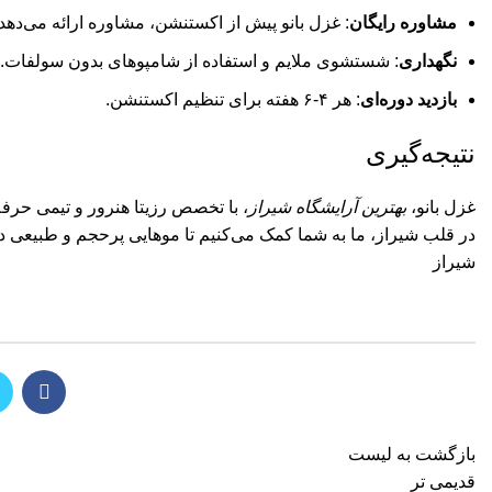
مشاوره رایگان
: غزل بانو پیش از اکستنشن، مشاوره ارائه می‌دهد.
نگهداری
: شستشوی ملایم و استفاده از شامپوهای بدون سولفات.
بازدید دوره‌ای
: هر ۴-۶ هفته برای تنظیم اکستنشن.
نتیجه‌گیری
غزل بانو،
بهترین آرایشگاه شیراز
، با تخصص رزیتا هنرور و تیمی حرفه‌
شیراز
بازگشت به لیست
قدیمی تر