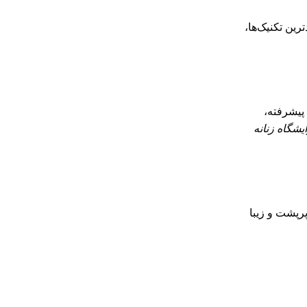
 پیشرفته،
ایشگاه زنانه
پرپشت و زیبا